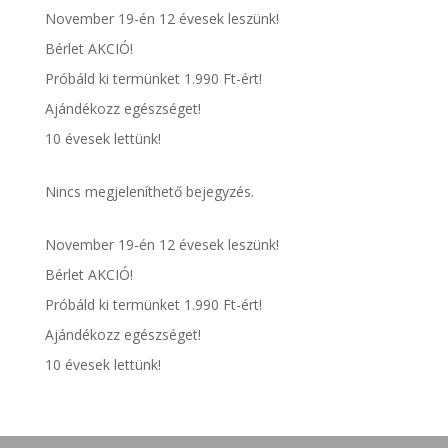
November 19-én 12 évesek leszünk!
Bérlet AKCIÓ!
Próbáld ki termünket 1.990 Ft-ért!
Ajándékozz egészséget!
10 évesek lettünk!
Nincs megjeleníthető bejegyzés.
November 19-én 12 évesek leszünk!
Bérlet AKCIÓ!
Próbáld ki termünket 1.990 Ft-ért!
Ajándékozz egészséget!
10 évesek lettünk!