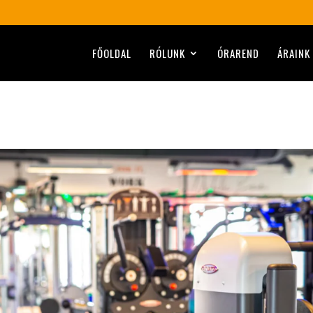
FŐOLDAL
RÓLUNK
ÓRAREND
ÁRAINK